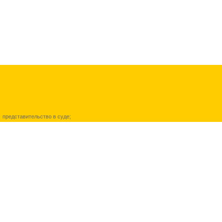
представительство в суде
;